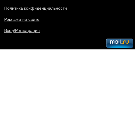
Политика конфиденциальности
Реклама на сайте
Вход/Регистрация