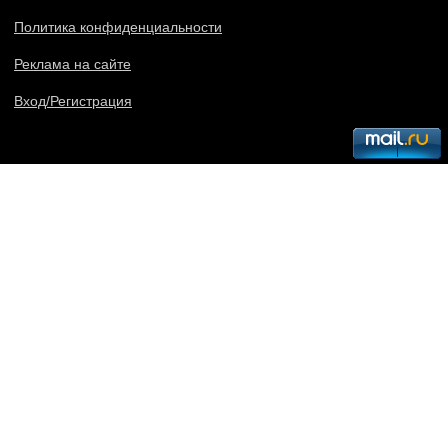
Политика конфиденциальности
Реклама на сайте
Вход/Регистрация