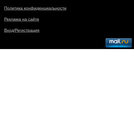
Политика конфиденциальности
Реклама на сайте
Вход/Регистрация