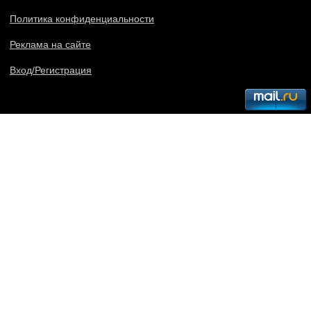
Политика конфиденциальности
Реклама на сайте
Вход/Регистрация