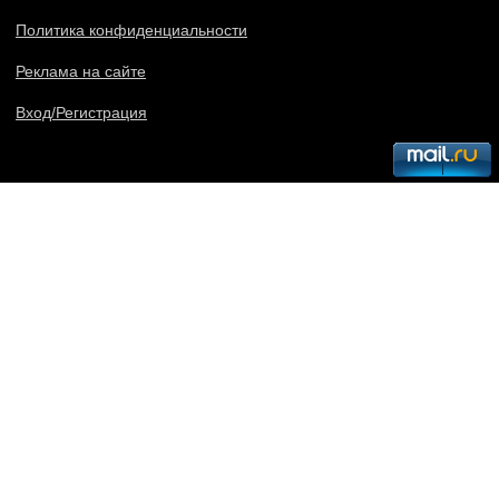
Политика конфиденциальности
Реклама на сайте
Вход/Регистрация