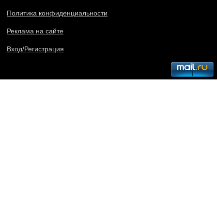
Политика конфиденциальности
Реклама на сайте
Вход/Регистрация