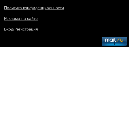
Политика конфиденциальности
Реклама на сайте
Вход/Регистрация