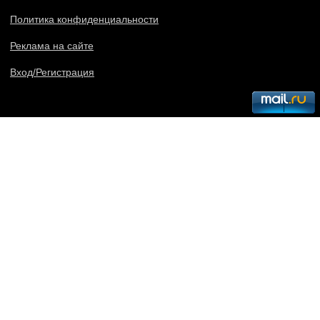
Политика конфиденциальности
Реклама на сайте
Вход/Регистрация