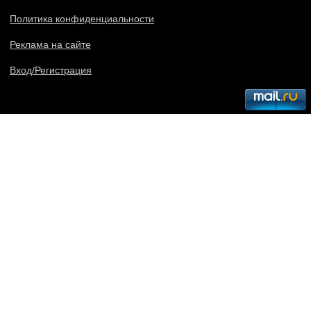
Политика конфиденциальности
Реклама на сайте
Вход/Регистрация