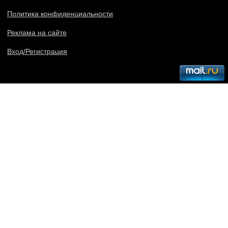
Политика конфиденциальности
Реклама на сайте
Вход/Регистрация