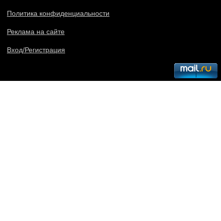
Политика конфиденциальности
Реклама на сайте
Вход/Регистрация