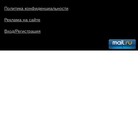
Политика конфиденциальности
Реклама на сайте
Вход/Регистрация