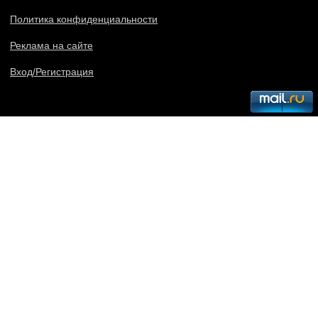
Политика конфиденциальности
Реклама на сайте
Вход/Регистрация