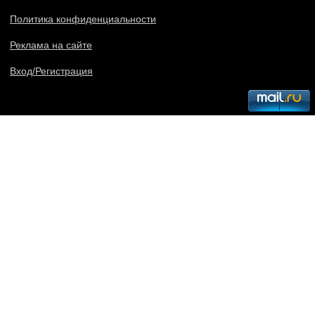
Политика конфиденциальности
Реклама на сайте
Вход/Регистрация