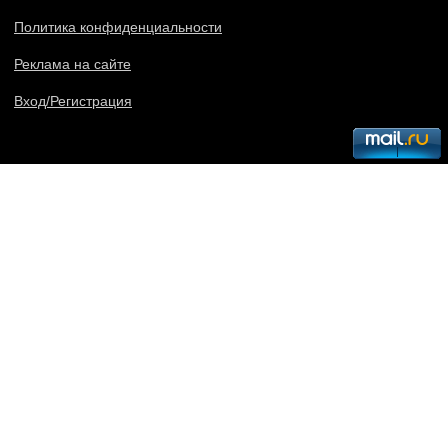
Политика конфиденциальности
Реклама на сайте
Вход/Регистрация