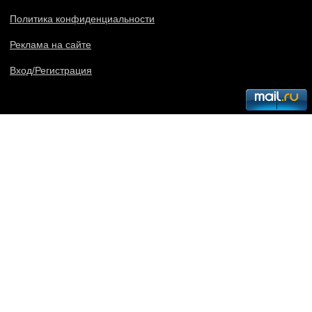
Политика конфиденциальности
Реклама на сайте
Вход/Регистрация