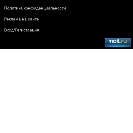
Политика конфиденциальности
Реклама на сайте
Вход/Регистрация