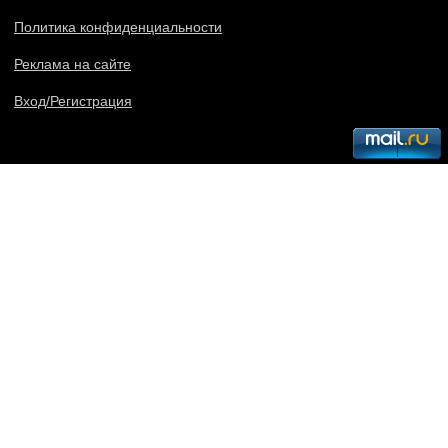
Политика конфиденциальности
Реклама на сайте
Вход/Регистрация