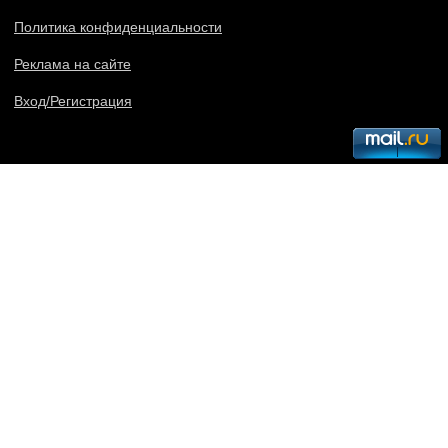
Политика конфиденциальности
Реклама на сайте
Вход/Регистрация