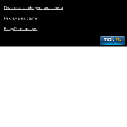
Политика конфиденциальности
Реклама на сайте
Вход/Регистрация