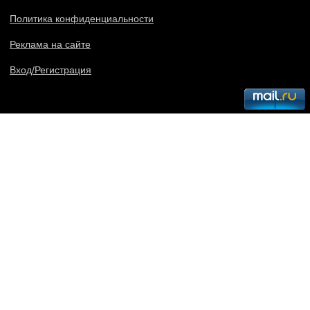
Политика конфиденциальности
Реклама на сайте
Вход/Регистрация