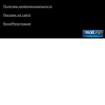
Политика конфиденциальности
Реклама на сайте
Вход/Регистрация