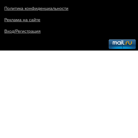
Политика конфиденциальности
Реклама на сайте
Вход/Регистрация