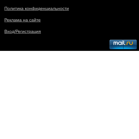
Политика конфиденциальности
Реклама на сайте
Вход/Регистрация