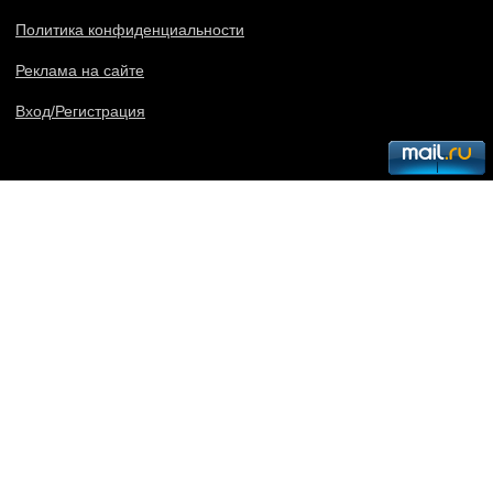
Политика конфиденциальности
Реклама на сайте
Вход/Регистрация