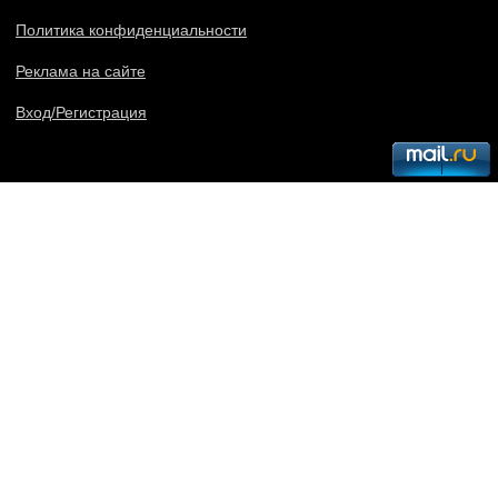
Политика конфиденциальности
Реклама на сайте
Вход/Регистрация