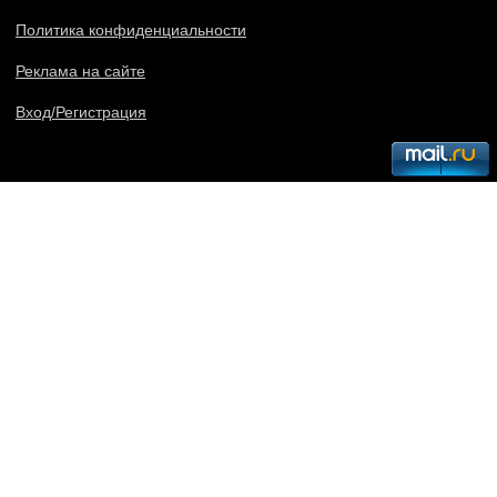
Политика конфиденциальности
Реклама на сайте
Вход/Регистрация