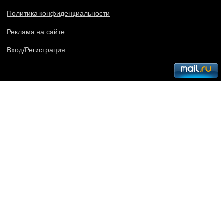
Политика конфиденциальности
Реклама на сайте
Вход/Регистрация