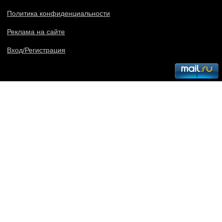
Политика конфиденциальности
Реклама на сайте
Вход/Регистрация