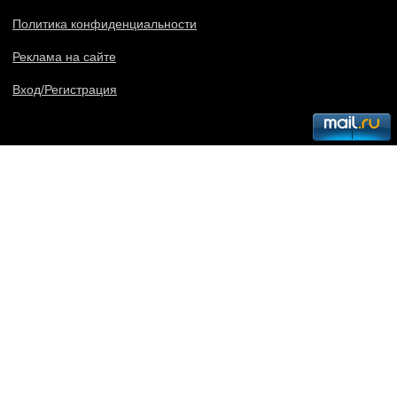
Политика конфиденциальности
Реклама на сайте
Вход/Регистрация