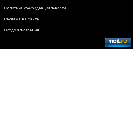
Политика конфиденциальности
Реклама на сайте
Вход/Регистрация