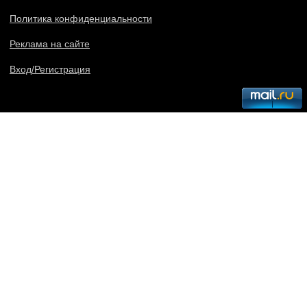
Политика конфиденциальности
Реклама на сайте
Вход/Регистрация