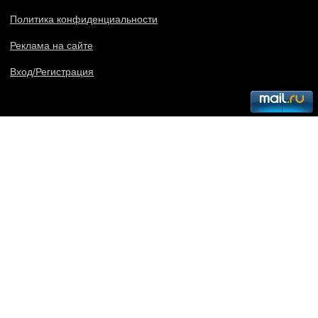
Политика конфиденциальности
Реклама на сайте
Вход/Регистрация