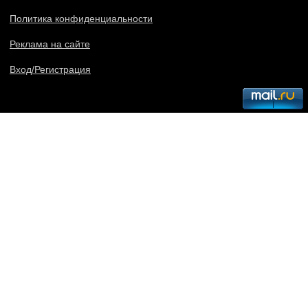
Политика конфиденциальности
Реклама на сайте
Вход/Регистрация