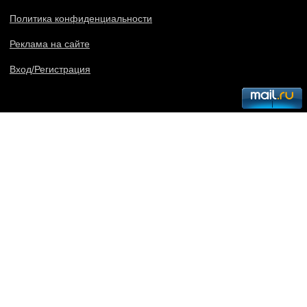
Политика конфиденциальности
Реклама на сайте
Вход/Регистрация