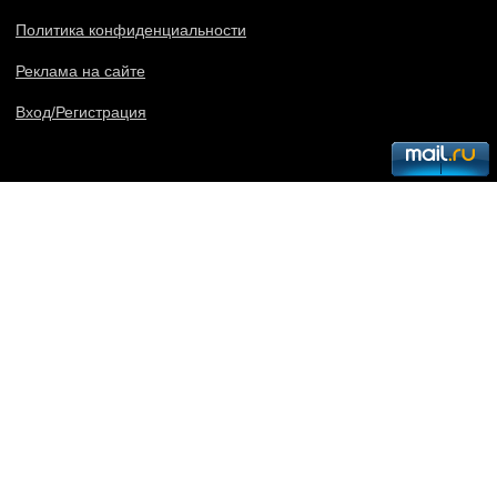
Политика конфиденциальности
Реклама на сайте
Вход/Регистрация