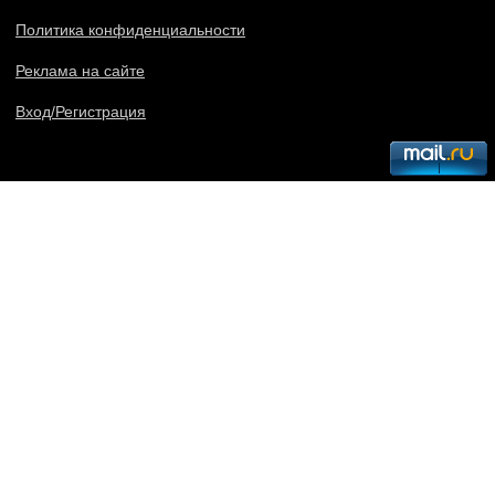
Политика конфиденциальности
Реклама на сайте
Вход/Регистрация