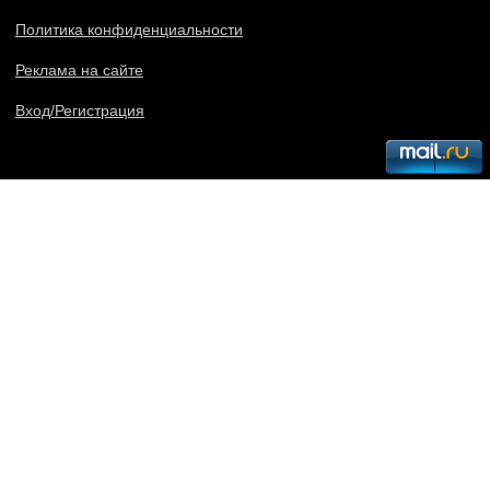
Политика конфиденциальности
Реклама на сайте
Вход/Регистрация