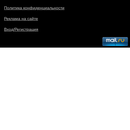
Политика конфиденциальности
Реклама на сайте
Вход/Регистрация