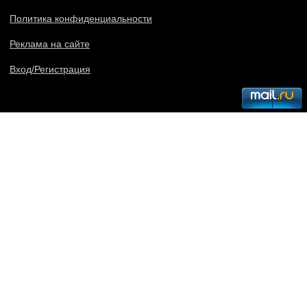
Политика конфиденциальности
Реклама на сайте
Вход/Регистрация