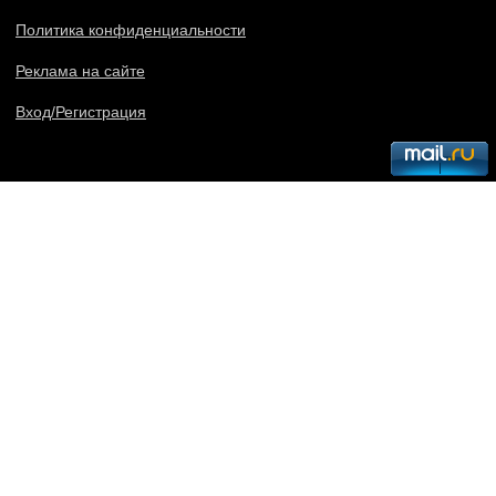
Политика конфиденциальности
Реклама на сайте
Вход/Регистрация