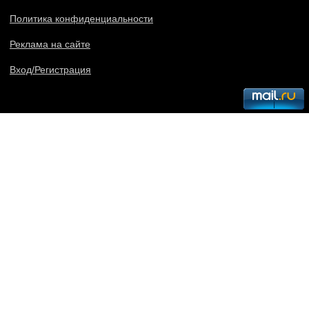
Политика конфиденциальности
Реклама на сайте
Вход/Регистрация