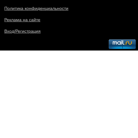
Политика конфиденциальности
Реклама на сайте
Вход/Регистрация