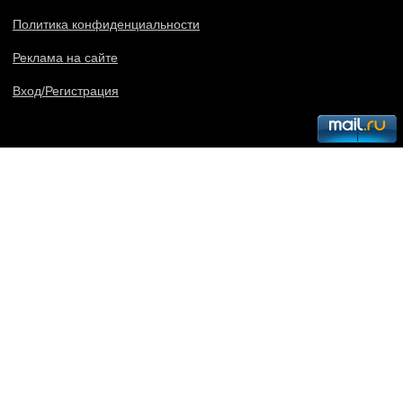
Политика конфиденциальности
Реклама на сайте
Вход/Регистрация