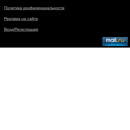
Политика конфиденциальности
Реклама на сайте
Вход/Регистрация