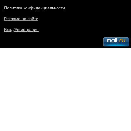
Политика конфиденциальности
Реклама на сайте
Вход/Регистрация