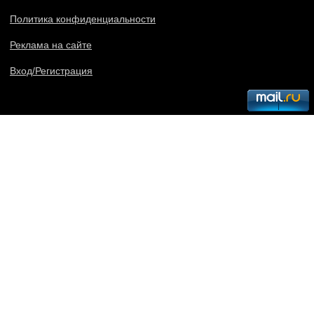
Политика конфиденциальности
Реклама на сайте
Вход/Регистрация