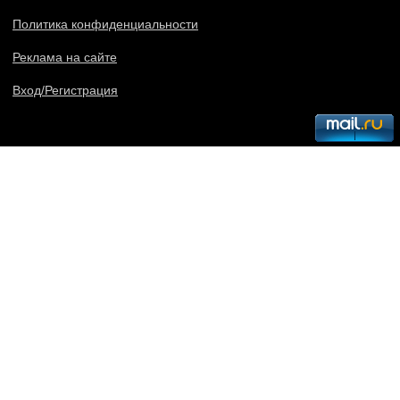
Политика конфиденциальности
Реклама на сайте
Вход/Регистрация