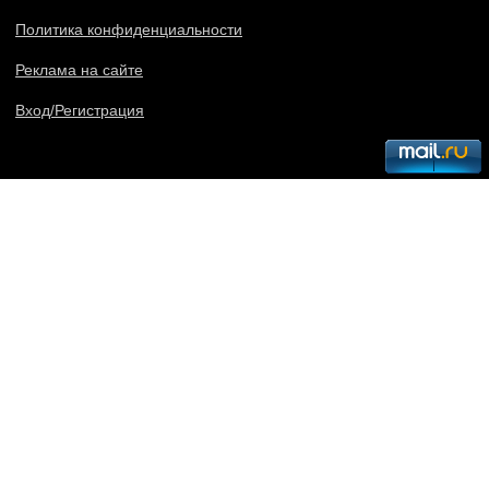
Политика конфиденциальности
Реклама на сайте
Вход/Регистрация