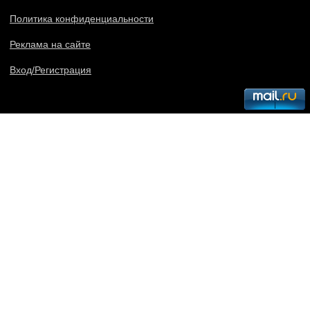
Политика конфиденциальности
Реклама на сайте
Вход/Регистрация